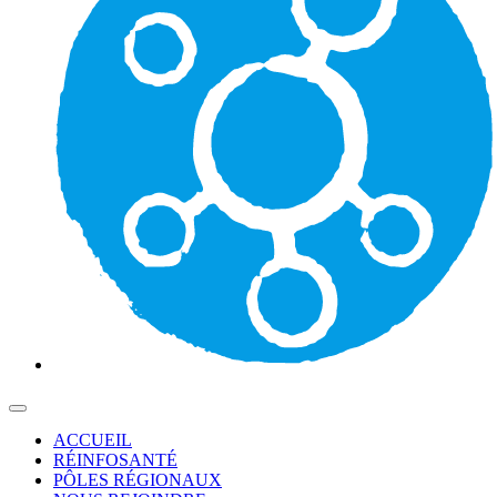
ACCUEIL
RÉINFOSANTÉ
PÔLES RÉGIONAUX