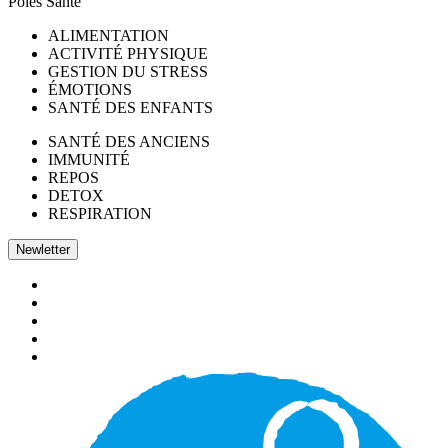
Pôles Santé
ALIMENTATION
ACTIVITÉ PHYSIQUE
GESTION DU STRESS
ÉMOTIONS
SANTÉ DES ENFANTS
SANTÉ DES ANCIENS
IMMUNITÉ
REPOS
DETOX
RESPIRATION
Newletter