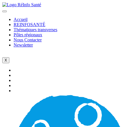
Accueil
REINFOSANTÉ
Thématiques transverses
Pôles régionaux
Nous Contacter
Newsletter
X