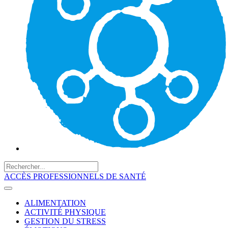
ACCÈS PROFESSIONNELS DE SANTÉ
ALIMENTATION
ACTIVITÉ PHYSIQUE
GESTION DU STRESS