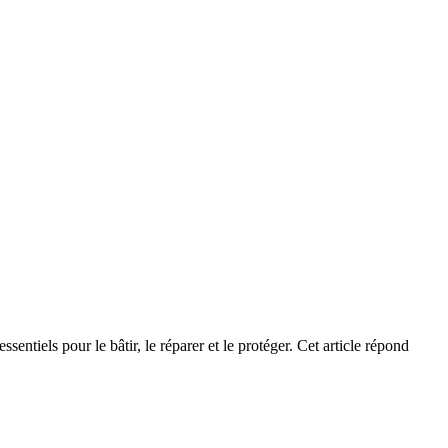
entiels pour le bâtir, le réparer et le protéger. Cet article répond