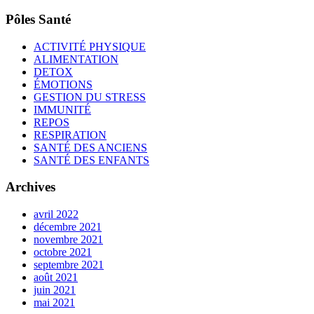
Pôles Santé
ACTIVITÉ PHYSIQUE
ALIMENTATION
DETOX
ÉMOTIONS
GESTION DU STRESS
IMMUNITÉ
REPOS
RESPIRATION
SANTÉ DES ANCIENS
SANTÉ DES ENFANTS
Archives
avril 2022
décembre 2021
novembre 2021
octobre 2021
septembre 2021
août 2021
juin 2021
mai 2021