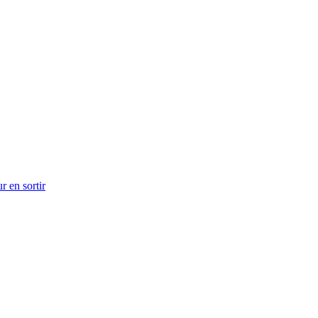
r en sortir