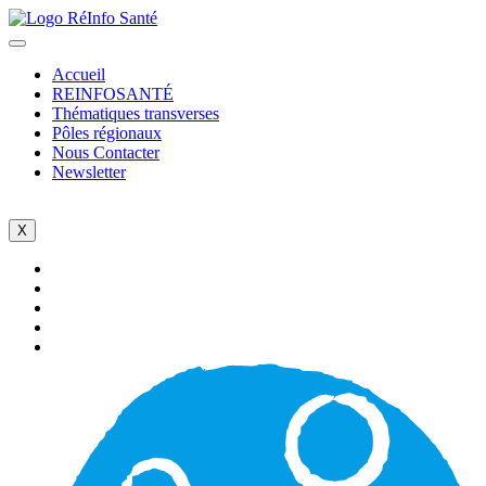
Accueil
REINFOSANTÉ
Thématiques transverses
Pôles régionaux
Nous Contacter
Newsletter
X