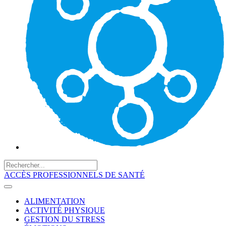
ACCÈS PROFESSIONNELS DE SANTÉ
ALIMENTATION
ACTIVITÉ PHYSIQUE
GESTION DU STRESS