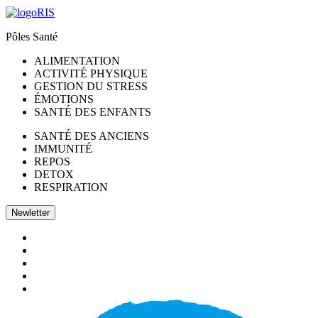
Pôles Santé
ALIMENTATION
ACTIVITÉ PHYSIQUE
GESTION DU STRESS
ÉMOTIONS
SANTÉ DES ENFANTS
SANTÉ DES ANCIENS
IMMUNITÉ
REPOS
DETOX
RESPIRATION
Newletter