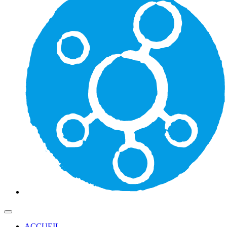
ACCUEIL