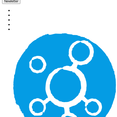
Newletter