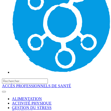
ACCÈS PROFESSIONNELS DE SANTÉ
ALIMENTATION
ACTIVITÉ PHYSIQUE
GESTION DU STRESS