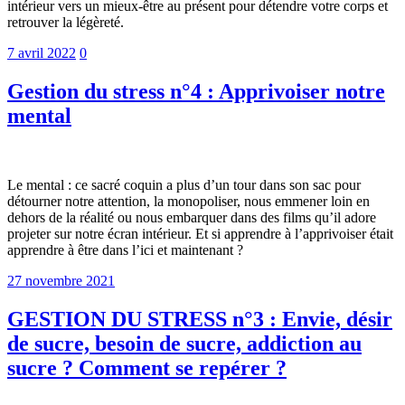
intérieur vers un mieux-être au présent pour détendre votre corps et
retrouver la légèreté.
7 avril 2022
0
Gestion du stress n°4 : Apprivoiser notre
mental
Le mental : ce sacré coquin a plus d’un tour dans son sac pour
détourner notre attention, la monopoliser, nous emmener loin en
dehors de la réalité ou nous embarquer dans des films qu’il adore
projeter sur notre écran intérieur. Et si apprendre à l’apprivoiser était
apprendre à être dans l’ici et maintenant ?
27 novembre 2021
GESTION DU STRESS n°3 : Envie, désir
de sucre, besoin de sucre, addiction au
sucre ? Comment se repérer ?