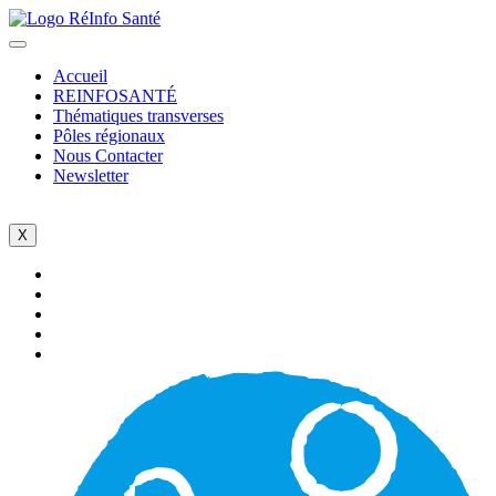
Accueil
REINFOSANTÉ
Thématiques transverses
Pôles régionaux
Nous Contacter
Newsletter
X