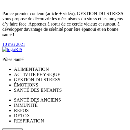
Par ce premier contenu (article + vidéo), GESTION DU STRESS
vous propose de découvrir les mécanismes du stress et les moyens
d’y faire face. Apprenez à sortir de ce cercle vicieux et surtout, à
développer davantage de sérénité pour être épanoui et en bonne
santé !
10 mai 2021
Pôles Santé
ALIMENTATION
ACTIVITÉ PHYSIQUE
GESTION DU STRESS
ÉMOTIONS
SANTÉ DES ENFANTS
SANTÉ DES ANCIENS
IMMUNITÉ
REPOS
DETOX
RESPIRATION