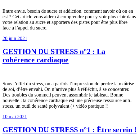
Entre envie, besoin de sucre et addiction, comment savoir où on en
est ? Cet article vous aidera à comprendre pour y voir plus clair dans
votre relation au sucre et apportera des pistes pour être plus libre
face à l’appel du sucre.
20 juin 2021
GESTION DU STRESS n°2 : La
cohérence cardiaque
Sous l’effet du stress, on a parfois l’impression de perdre la maîtrise
de soi, d’être envahi. On n’arrive plus à réfléchir, à se concentrer.
Des troubles du sommeil peuvent assombrir le tableau. Bonne
nouvelle : la cohérence cardiaque est une précieuse ressource anti-
stress, un outil de santé polyvalent (+ vidéo pratique !)
10 mai 2021
GESTION DU STRESS n°1 : Être serein !