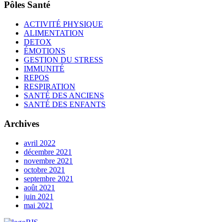
Pôles Santé
ACTIVITÉ PHYSIQUE
ALIMENTATION
DETOX
ÉMOTIONS
GESTION DU STRESS
IMMUNITÉ
REPOS
RESPIRATION
SANTÉ DES ANCIENS
SANTÉ DES ENFANTS
Archives
avril 2022
décembre 2021
novembre 2021
octobre 2021
septembre 2021
août 2021
juin 2021
mai 2021