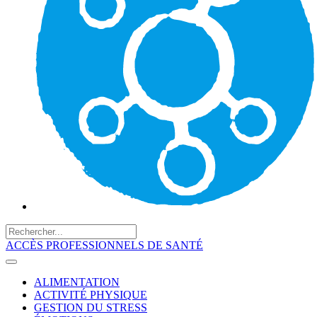
ACCÈS PROFESSIONNELS DE SANTÉ
ALIMENTATION
ACTIVITÉ PHYSIQUE
GESTION DU STRESS