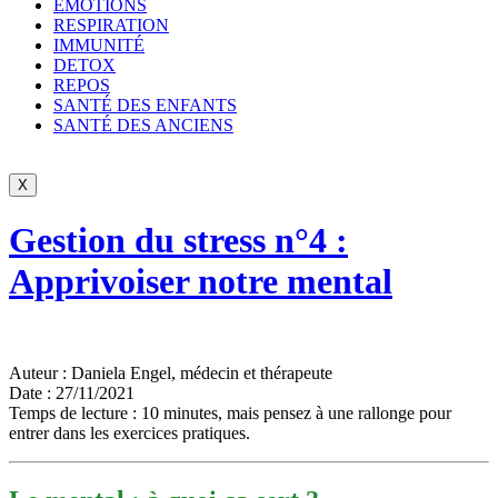
ÉMOTIONS
RESPIRATION
IMMUNITÉ
DETOX
REPOS
SANTÉ DES ENFANTS
SANTÉ DES ANCIENS
X
Gestion du stress n°4 :
Apprivoiser notre mental
Auteur : Daniela Engel, médecin et thérapeute
Date : 27/11/2021
Temps de lecture : 10 minutes, mais pensez à une rallonge pour
entrer dans les exercices pratiques.