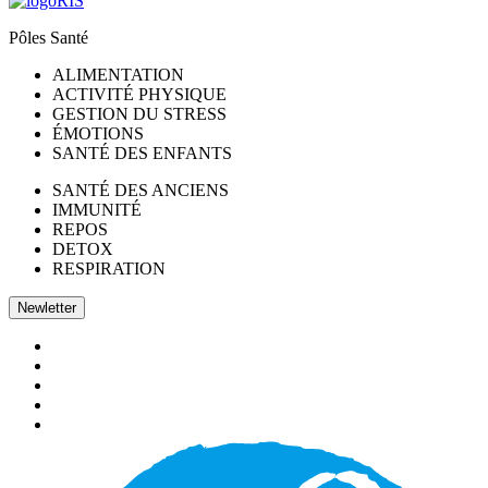
Pôles Santé
ALIMENTATION
ACTIVITÉ PHYSIQUE
GESTION DU STRESS
ÉMOTIONS
SANTÉ DES ENFANTS
SANTÉ DES ANCIENS
IMMUNITÉ
REPOS
DETOX
RESPIRATION
Newletter