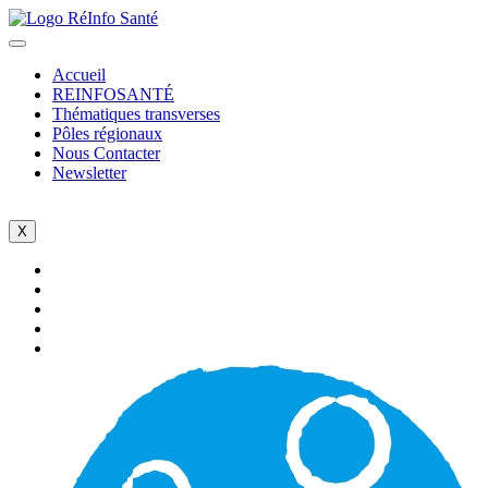
Accueil
REINFOSANTÉ
Thématiques transverses
Pôles régionaux
Nous Contacter
Newsletter
X