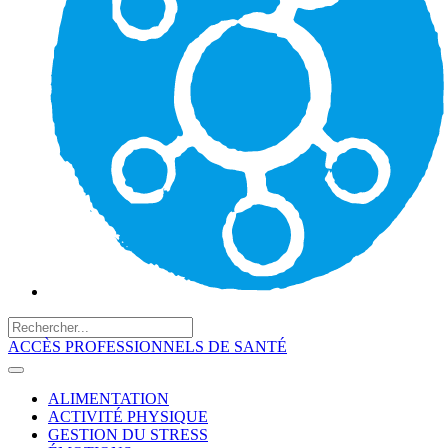
ACCÈS PROFESSIONNELS DE SANTÉ
ALIMENTATION
ACTIVITÉ PHYSIQUE
GESTION DU STRESS