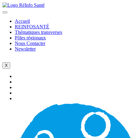
Accueil
REINFOSANTÉ
Thématiques transverses
Pôles régionaux
Nous Contacter
Newsletter
X