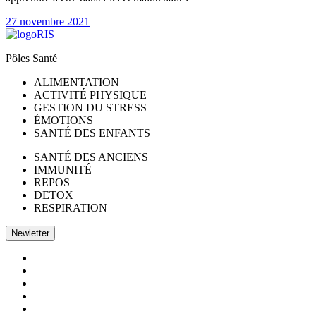
27 novembre 2021
Pôles Santé
ALIMENTATION
ACTIVITÉ PHYSIQUE
GESTION DU STRESS
ÉMOTIONS
SANTÉ DES ENFANTS
SANTÉ DES ANCIENS
IMMUNITÉ
REPOS
DETOX
RESPIRATION
Newletter