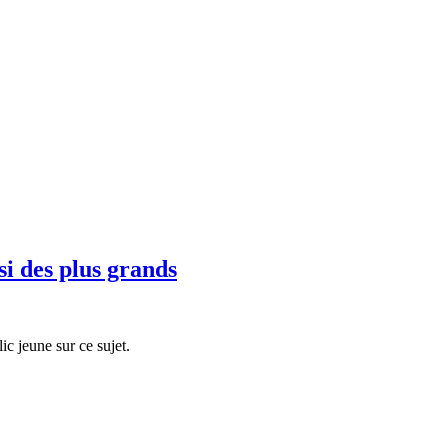
si des plus grands
ic jeune sur ce sujet.