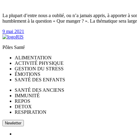
La plupart d’entre nous a oublié, ou n’a jamais appris, à apporter à son
humblement à la question « Que manger ? ». La thématique sera large
9 mai 2021
Pôles Santé
ALIMENTATION
ACTIVITÉ PHYSIQUE
GESTION DU STRESS
ÉMOTIONS
SANTÉ DES ENFANTS
SANTÉ DES ANCIENS
IMMUNITÉ
REPOS
DETOX
RESPIRATION
Newletter