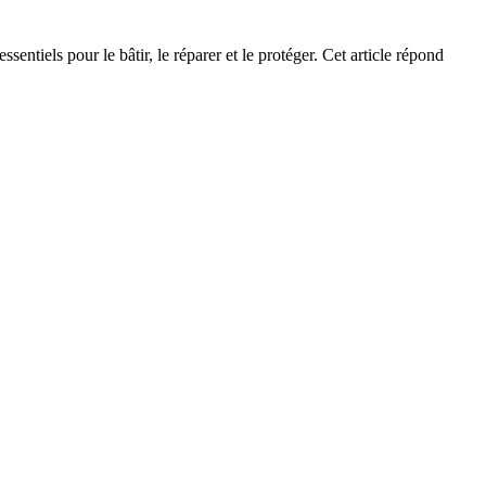
entiels pour le bâtir, le réparer et le protéger. Cet article répond