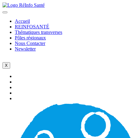
Accueil
REINFOSANTÉ
Thématiques transverses
Pôles régionaux
Nous Contacter
Newsletter
X