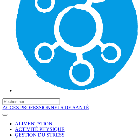
ACCÈS PROFESSIONNELS DE SANTÉ
ALIMENTATION
ACTIVITÉ PHYSIQUE
GESTION DU STRESS