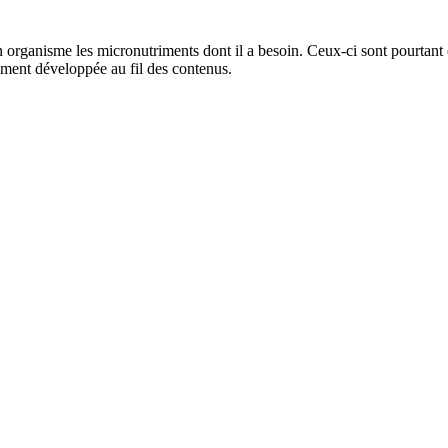
 organisme les micronutriments dont il a besoin. Ceux-ci sont pourtant ess
ment développée au fil des contenus.