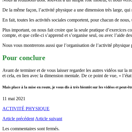
De la même façon, l’activité physique a une dimension très large, qui n
En fait, toutes les activités sociales comportent, pour chacun de nous,
Plus important, on nous fait croire que la seule pratique d’exercices 
compte, et que celle-ci s’apprend et s’organise seul, ou avec l’aide de
Nous vous montrerons aussi que l’organisation de l’activité physique 
Pour conclure
Avant de terminer et de vous laisser regarder les autres vidéos sur la m
et cela, en lien avec la dimension mentale. De ce point de vue, « l’éta
Mais place à la mise en route, je vous dis à très bientôt sur les vidéos et peut-êt
11 mai 2021
ACTIVITÉ PHYSIQUE
Article précédent
Article suivant
Les commentaires sont fermés.