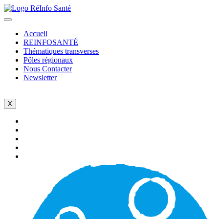
Accueil
REINFOSANTÉ
Thématiques transverses
Pôles régionaux
Nous Contacter
Newsletter
X