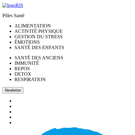
Pôles Santé
ALIMENTATION
ACTIVITÉ PHYSIQUE
GESTION DU STRESS
ÉMOTIONS
SANTÉ DES ENFANTS
SANTÉ DES ANCIENS
IMMUNITÉ
REPOS
DETOX
RESPIRATION
Newletter