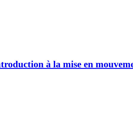
oduction à la mise en mouvem