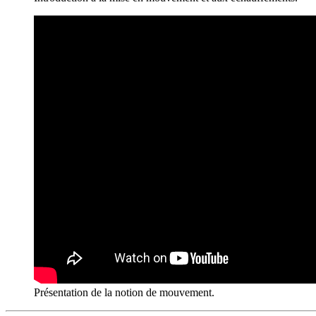
Présentation de la notion de mouvement.