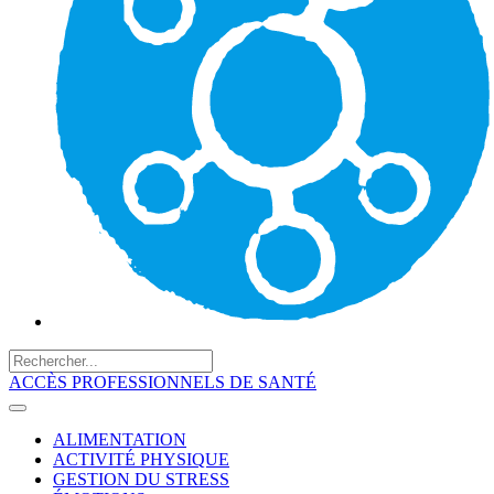
ACCÈS PROFESSIONNELS DE SANTÉ
ALIMENTATION
ACTIVITÉ PHYSIQUE
GESTION DU STRESS