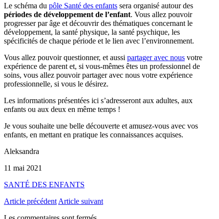
Le schéma du
pôle Santé des enfants
sera organisé autour des
périodes de développement de l’enfant
. Vous allez pouvoir
progresser par âge et découvrir des thématiques concernant le
développement, la santé physique, la santé psychique, les
spécificités de chaque période et le lien avec l’environnement.
Vous allez pouvoir questionner, et aussi
partager avec nous
votre
expérience de parent et, si vous-mêmes êtes un professionnel de
soins, vous allez pouvoir partager avec nous votre expérience
professionnelle, si vous le désirez.
Les informations présentées ici s’adresseront aux adultes, aux
enfants ou aux deux en même temps !
Je vous souhaite une belle découverte et amusez-vous avec vos
enfants, en mettant en pratique les connaissances acquises.
Aleksandra
11 mai 2021
SANTÉ DES ENFANTS
Article précédent
Article suivant
Les commentaires sont fermés.