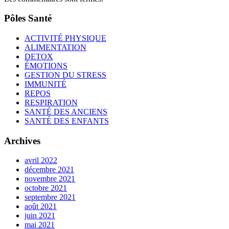
Pôles Santé
ACTIVITÉ PHYSIQUE
ALIMENTATION
DETOX
ÉMOTIONS
GESTION DU STRESS
IMMUNITÉ
REPOS
RESPIRATION
SANTÉ DES ANCIENS
SANTÉ DES ENFANTS
Archives
avril 2022
décembre 2021
novembre 2021
octobre 2021
septembre 2021
août 2021
juin 2021
mai 2021