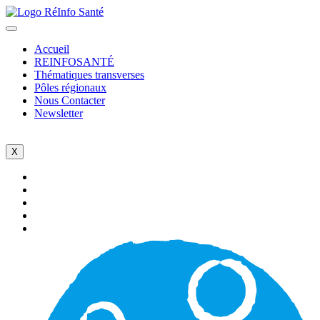
Accueil
REINFOSANTÉ
Thématiques transverses
Pôles régionaux
Nous Contacter
Newsletter
X