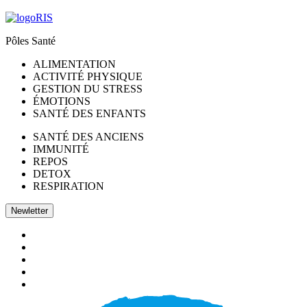
Pôles Santé
ALIMENTATION
ACTIVITÉ PHYSIQUE
GESTION DU STRESS
ÉMOTIONS
SANTÉ DES ENFANTS
SANTÉ DES ANCIENS
IMMUNITÉ
REPOS
DETOX
RESPIRATION
Newletter