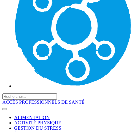
ACCÈS PROFESSIONNELS DE SANTÉ
ALIMENTATION
ACTIVITÉ PHYSIQUE
GESTION DU STRESS