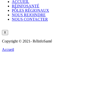
ACCUEIL
RÉINFOSANTÉ
PÔLES RÉGIONAUX
NOUS REJOINDRE
NOUS CONTACTER
X
Copyright © 2021- RéInfoSanté
Accueil