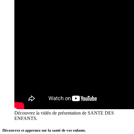
Découvrez la vidéo de présentation de SANTE DES
ENFANTS.
Découvrez et apprenez sur la santé de vos enfants.