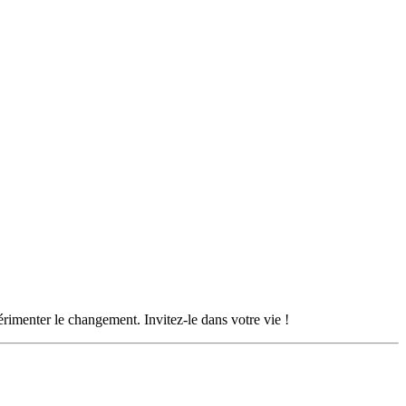
rimenter le changement. Invitez-le dans votre vie !