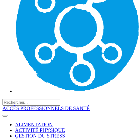
ACCÈS PROFESSIONNELS DE SANTÉ
ALIMENTATION
ACTIVITÉ PHYSIQUE
GESTION DU STRESS