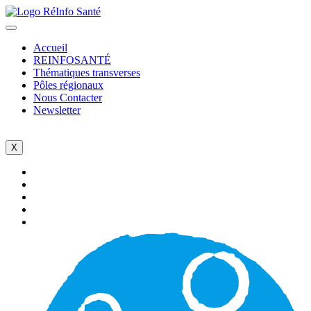
Accueil
REINFOSANTÉ
Thématiques transverses
Pôles régionaux
Nous Contacter
Newsletter
X